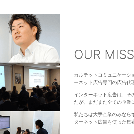
OUR MIS
カルテットコミュニケーシ
ーネット広告専門の広告代
インターネット広告は、そ
たが、まだまだ全ての企業
私たちは大手企業のみなら
ターネット広告を使った集