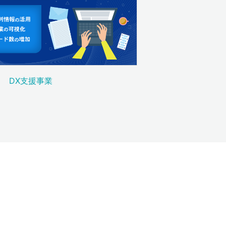
DX支援事業