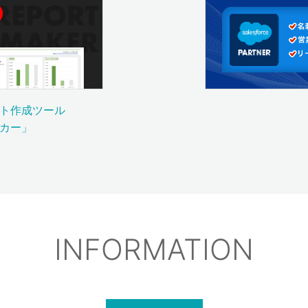
ート作成ツール
ーカー」
INFORMATION