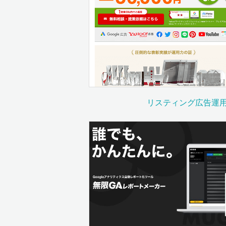
リスティング広告運