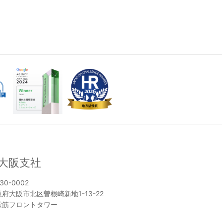
大阪支社
30-0002
府大阪市北区曽根崎新地1-13-22
堂筋フロントタワー