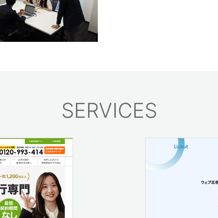
SERVICES