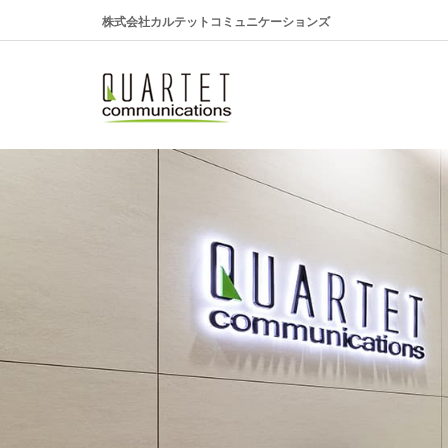
株式会社カルテットコミュニケーションズ