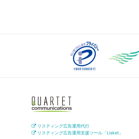
リスティング広告運用代行
リスティング広告運用支援ツール「Lisket」