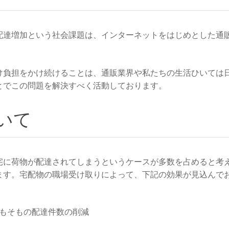
配達増加という社会課題は、インターネットをはじめとした通
け負担をかけ続けることは、通販業界や私たちの生活ひいては
とでこの問題を解決すべく活動しております。
いて
宅に荷物が配達されてしまうというケースが多数を占めると考
ます。宅配物の職場受け取りによって、下記の効果が見込んで
もそもの配達件数の削減