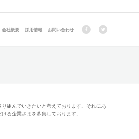
会社概要
採用情報
お問い合わせ
取り組んでいきたいと考えております。それにあ
だける企業さまを募集しております。