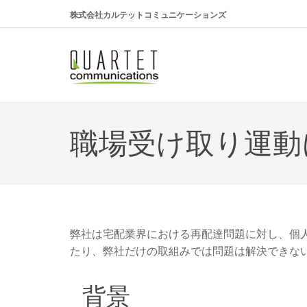
株式会社カルテットコミュニケーションズ
職場受け取り運動
弊社は宅配業界における再配達問題に対し、個
たり、弊社だけの取組みでは問題は解決できな
背景