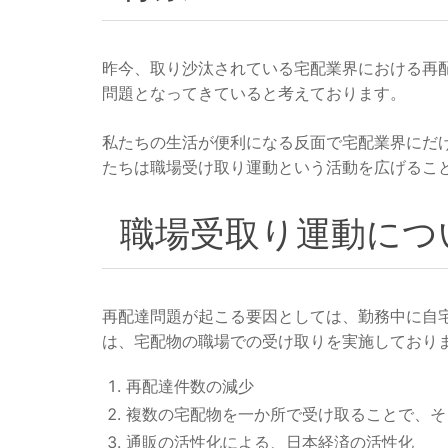
昨今、取り沙汰されている宅配業界における再
問題となってきていると考えております。
私たちの生活が便利になる反面で宅配業界にだ
たちは職場受け取り運動という活動を広げるこ
職場受取り運動につ
再配達問題が起こる要因としては、勤務中に自
は、宅配物の職場での受け取りを実施しており
再配達件数の減少
複数の宅配物を一か所で受け取ることで、そ
通販の活性化による、日本経済の活性化