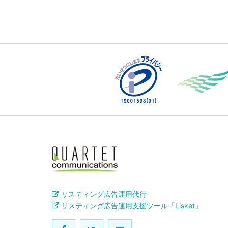
リスティング広告運用代行
リスティング広告運用支援ツール「Lisket」