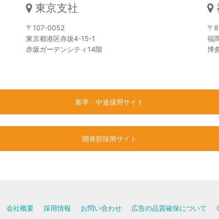
東京支社
〒107-0052
〒8
東京都港区赤坂4-15-1
福
赤坂ガーデンシティ14階
博
新卒・中途採用サイト
開発部採用サイト
会社概要
採用情報
お問い合わせ
広告の品質確保について