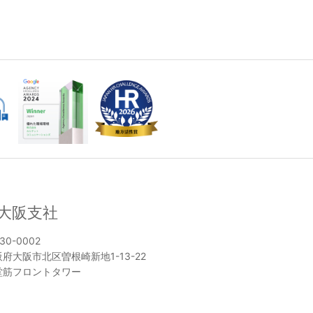
大阪支社
30-0002
府大阪市北区曽根崎新地1-13-22
堂筋フロントタワー