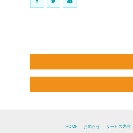
HOME
お知らせ
サービス内容